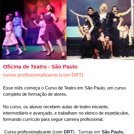
Oficina de Teatro - São Paulo
curso profissionalizante (com DRT)
Esse mês começa o Curso de Teatro em São Paulo, um curso
completo de formação de atores.
No curso, os alunos recebem aulas de teatro iniciante,
intermediário e avançado, e trabalham no elenco de espetáculos,
formando currículo para seguir carreira profissional.
Curso profissionalizante (com
DRT
). Turmas em
São Paulo,