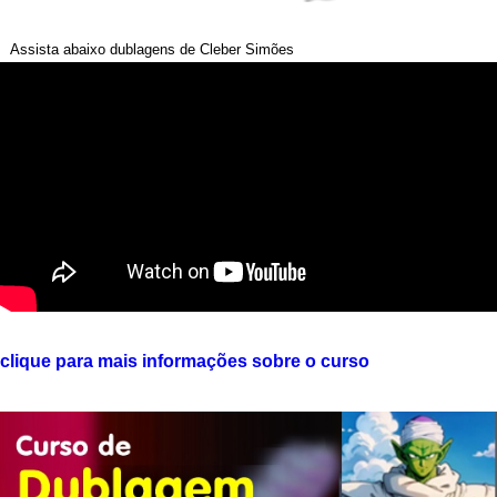
Assista abaixo dublagens de Cleber Simões
clique para mais informações sobre o curso