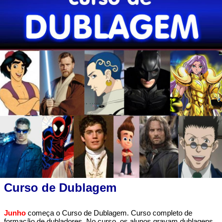
Curso de Dublagem
Junho
começa o Curso de Dublagem. Curso completo de
formação de dubladores. No curso, os alunos gravam dublagens