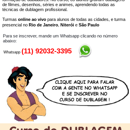
de filmes, desenhos, séries e animes, aprendendo todas as
técnicas de dublagem profissional.
Turmas
online ao vivo
para alunos de todas as cidades, e turma
presencial no
Rio de Janeiro
,
Niterói
e
São Paulo
Para se inscrever, mande um Whatsapp clicando no número
abaixo:
(11) 92032-3395
Whatsapp