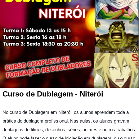
Curso de Dublagem - Niterói
No curso de Dublagem em Niterói, os alunos aprendem toda a
prática de dublagem profissional. Nas aulas, os alunos gravam
dublagens de filmes, desenhos, séries, animes e outros trabalhos.
O aluno pode fazer o curso de iniciação em dublagem, ou o curso