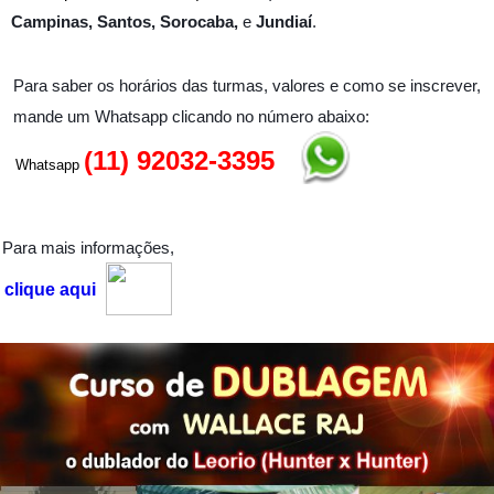
Campinas, Santos, Sorocaba,
e
Jundiaí
.
Para saber os horários das turmas, valores e como se inscrever,
mande um Whatsapp clicando no número abaixo:
(11) 92032-3395
Whatsapp
Para mais informações,
clique aqui