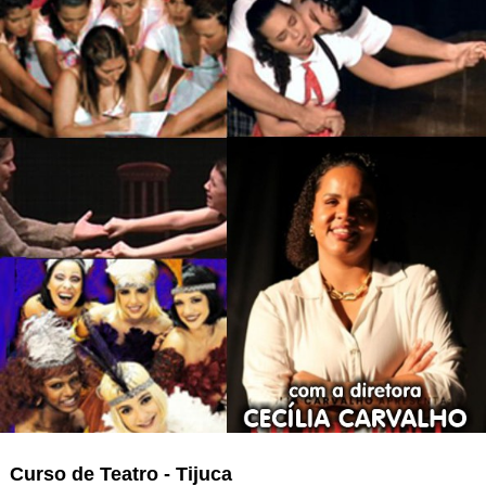
Curso
de Teatro - Tijuca