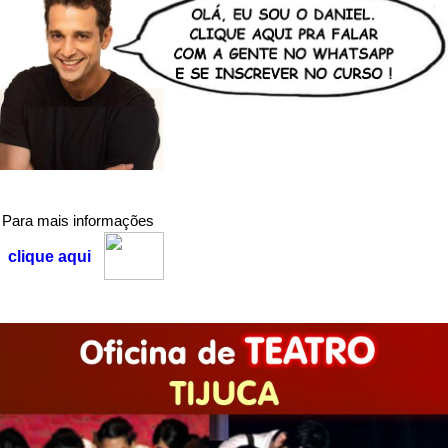
Para mais informações
clique aqui