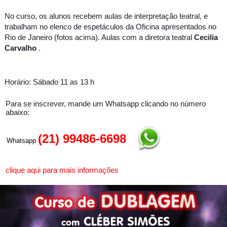
No curso, os alunos recebem aulas de interpretação teatral, e
trabalham no elenco de espetáculos da Oficina apresentados no
Rio de Janeiro (fotos acima). Aulas com a diretora teatral
Cecilia
Carvalho
.
Horário: Sábado 11 as 13 h
Para se inscrever, mande um Whatsapp clicando no número
abaixo:
(21) 99486-6698
Whatsapp
clique aqui para mais informações