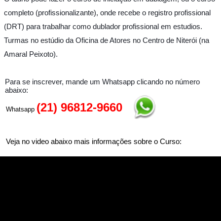
completo (profissionalizante), onde recebe o registro profissional
(DRT) para trabalhar como dublador profissional em estudios.
Turmas no estúdio da Oficina de Atores no Centro de Niterói (na
Amaral Peixoto).
Para se inscrever, mande um Whatsapp clicando no número
abaixo:
(21) 96812-9660
Whatsapp
Veja no video abaixo mais informações sobre o Curso: