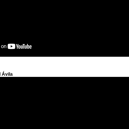
 Ávila