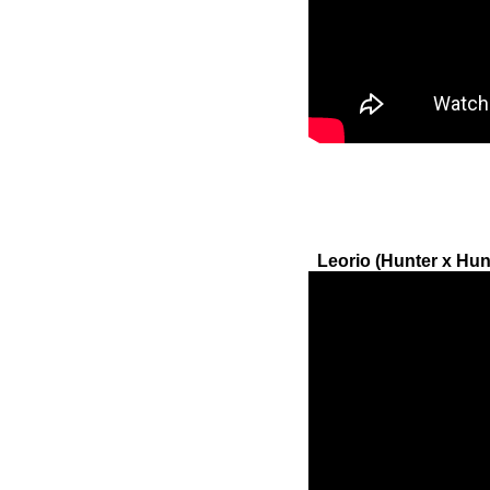
Leorio (Hunter x Hunt