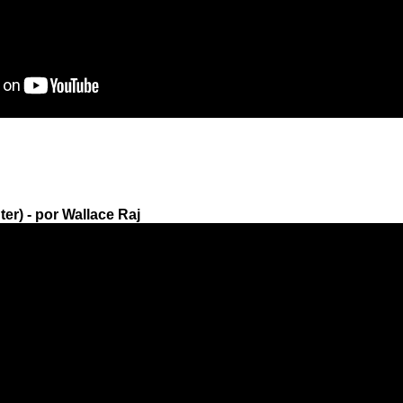
er) - por Wallace Raj