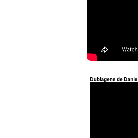
Dublagens de Daniel