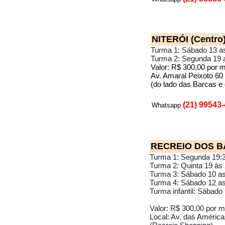
NITERÓI (Centro
Turma 1: Sábado 13 a
Turma 2: Segunda 19 
Valor: R$ 300,00 por 
Av. Amaral Peixoto 60 
(do lado das Barcas e 
(21) 99543
Whatsapp
RECREIO DOS 
Turma 1: Segunda 19:3
Turma 2: Quinta 19 às 
Turma 3: Sábado 10 as
Turma 4: Sábado 12 as
Turma infantil: Sábado
Valor: R$ 300,00 por m
Local: Av. das América